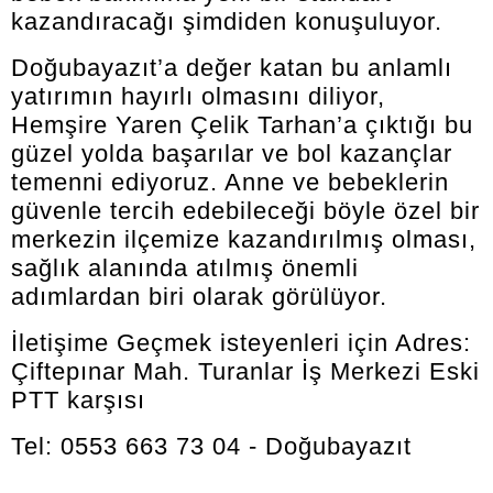
kazandıracağı şimdiden konuşuluyor.
Doğubayazıt’a değer katan bu anlamlı
yatırımın hayırlı olmasını diliyor,
Hemşire Yaren Çelik Tarhan’a çıktığı bu
güzel yolda başarılar ve bol kazançlar
temenni ediyoruz. Anne ve bebeklerin
güvenle tercih edebileceği böyle özel bir
merkezin ilçemize kazandırılmış olması,
sağlık alanında atılmış önemli
adımlardan biri olarak görülüyor.
İletişime Geçmek isteyenleri için Adres:
Çiftepınar Mah. Turanlar İş Merkezi Eski
PTT karşısı
Tel: 0553 663 73 04 - Doğubayazıt