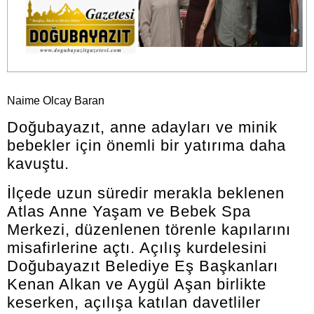
Naime Olcay Baran
Doğubayazıt, anne adayları ve minik
bebekler için önemli bir yatırıma daha
kavuştu.
İlçede uzun süredir merakla beklenen
Atlas Anne Yaşam ve Bebek Spa
Merkezi, düzenlenen törenle kapılarını
misafirlerine açtı. Açılış kurdelesini
Doğubayazıt Belediye Eş Başkanları
Kenan Alkan ve Aygül Aşan birlikte
keserken, açılışa katılan davetliler