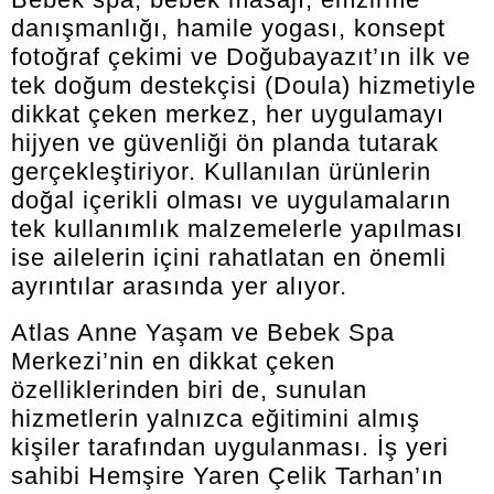
danışmanlığı, hamile yogası, konsept
fotoğraf çekimi ve Doğubayazıt’ın ilk ve
tek doğum destekçisi (Doula) hizmetiyle
dikkat çeken merkez, her uygulamayı
hijyen ve güvenliği ön planda tutarak
gerçekleştiriyor. Kullanılan ürünlerin
doğal içerikli olması ve uygulamaların
tek kullanımlık malzemelerle yapılması
ise ailelerin içini rahatlatan en önemli
ayrıntılar arasında yer alıyor.
Atlas Anne Yaşam ve Bebek Spa
Merkezi’nin en dikkat çeken
özelliklerinden biri de, sunulan
hizmetlerin yalnızca eğitimini almış
kişiler tarafından uygulanması. İş yeri
sahibi Hemşire Yaren Çelik Tarhan’ın