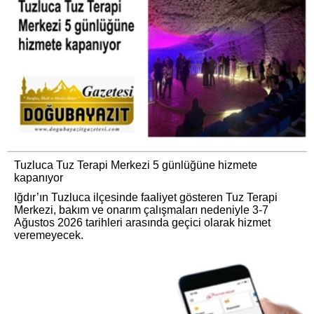
Tuzluca Tuz Terapi Merkezi 5 günlüğüne hizmete
kapanıyor
Iğdır’ın Tuzluca ilçesinde faaliyet gösteren Tuz Terapi
Merkezi, bakım ve onarım çalışmaları nedeniyle 3-7
Ağustos 2026 tarihleri arasında geçici olarak hizmet
veremeyecek.