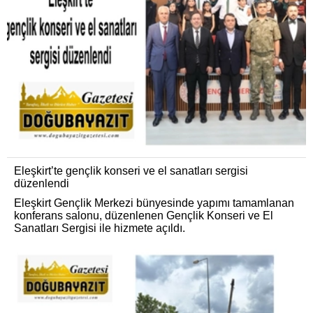
Eleşkirt’te gençlik konseri ve el sanatları sergisi
düzenlendi
Eleşkirt Gençlik Merkezi bünyesinde yapımı tamamlanan
konferans salonu, düzenlenen Gençlik Konseri ve El
Sanatları Sergisi ile hizmete açıldı.