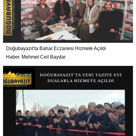
Doğubayazıt'ta Bahar Eczanesi Hizmete Açıldı
Haber. Mehmet Ceil Baydar