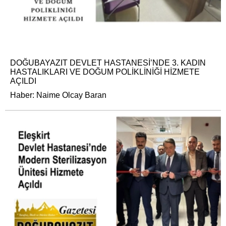
DOĞUBAYAZIT DEVLET HASTANESİ’NDE 3. KADIN
HASTALIKLARI VE DOĞUM POLİKLİNİĞİ HİZMETE
AÇILDI
Haber: Naime Olcay Baran