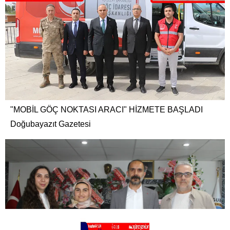
"MOBİL GÖÇ NOKTASI ARACI" HİZMETE BAŞLADI
Doğubayazıt Gazetesi