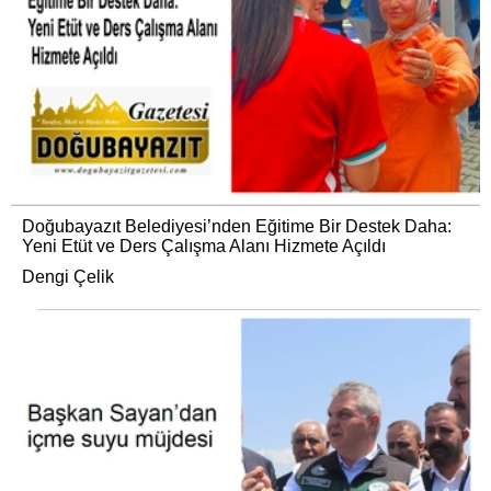
Doğubayazıt Belediyesi’nden Eğitime Bir Destek Daha:
Yeni Etüt ve Ders Çalışma Alanı Hizmete Açıldı
Dengi Çelik