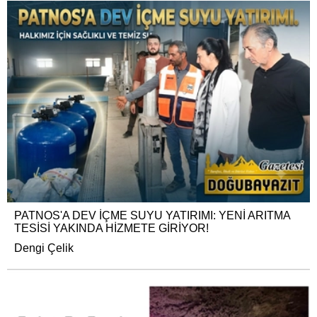
PATNOS'A DEV İÇME SUYU YATIRIMI: YENİ ARITMA
TESİSİ YAKINDA HİZMETE GİRİYOR!
Dengi Çelik