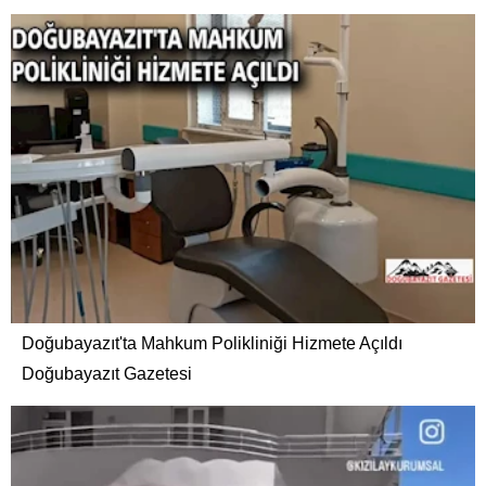
Doğubayazıt'ta Mahkum Polikliniği Hizmete Açıldı
Doğubayazıt Gazetesi