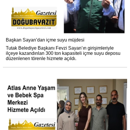
Başkan Sayan’dan içme suyu müjdesi
Tutak Belediye Başkanı Fevzi Sayan’ın girişimleriyle
ilçeye kazandırılan 300 ton kapasiteli içme suyu deposu
düzenlenen törenle hizmete açıldı.