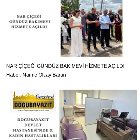
NAR ÇİÇEĞİ GÜNDÜZ BAKIMEVİ HİZMETE AÇILDI
Haber: Naime Olcay Baran