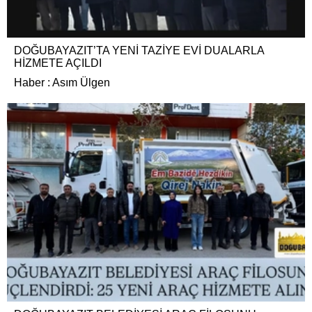
DOĞUBAYAZIT’TA YENİ TAZİYE EVİ DUALARLA
HİZMETE AÇILDI
Haber : Asım Ülgen