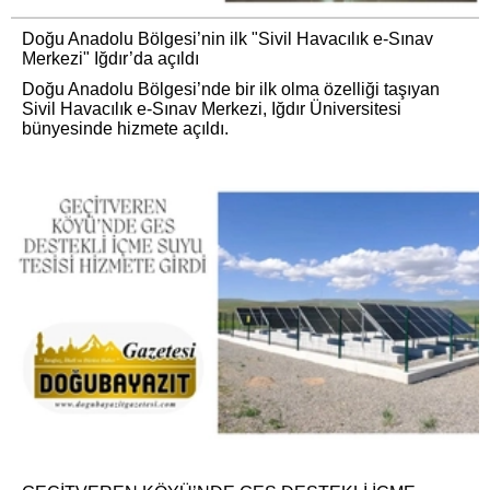
Doğu Anadolu Bölgesi’nin ilk "Sivil Havacılık e-Sınav
Merkezi" Iğdır’da açıldı
Doğu Anadolu Bölgesi’nde bir ilk olma özelliği taşıyan
Sivil Havacılık e-Sınav Merkezi, Iğdır Üniversitesi
bünyesinde hizmete açıldı.