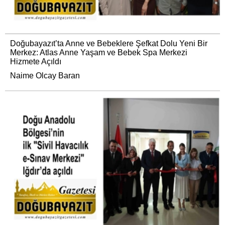
Doğubayazıt’ta Anne ve Bebeklere Şefkat Dolu Yeni Bir
Merkez: Atlas Anne Yaşam ve Bebek Spa Merkezi
Hizmete Açıldı
Naime Olcay Baran