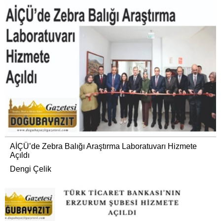
AİÇÜ’de Zebra Balığı Araştırma Laboratuvarı Hizmete
Açıldı
Dengi Çelik