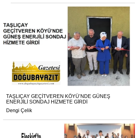
TAŞLIÇAY GEÇİTVEREN KÖYÜ’NDE GÜNEŞ
ENERJİLİ SONDAJ HİZMETE GİRDİ
Dengi Çelik