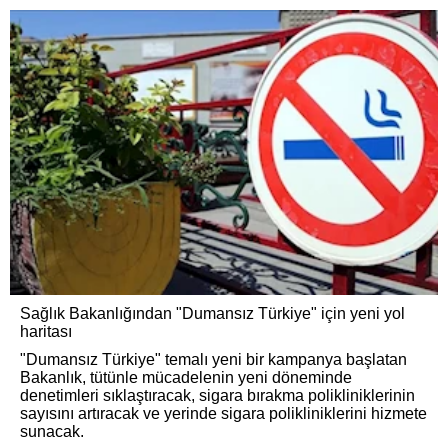
Sağlık Bakanlığından "Dumansız Türkiye" için yeni yol
haritası
"Dumansız Türkiye" temalı yeni bir kampanya başlatan
Bakanlık, tütünle mücadelenin yeni döneminde
denetimleri sıklaştıracak, sigara bırakma polikliniklerinin
sayısını artıracak ve yerinde sigara polikliniklerini hizmete
sunacak.