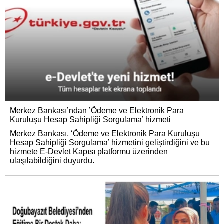
Merkez Bankası’ndan ’Ödeme ve Elektronik Para
Kuruluşu Hesap Sahipliği Sorgulama’ hizmeti
Merkez Bankası, ‘Ödeme ve Elektronik Para Kuruluşu
Hesap Sahipliği Sorgulama’ hizmetini geliştirdiğini ve bu
hizmete E-Devlet Kapısı platformu üzerinden
ulaşılabildiğini duyurdu.