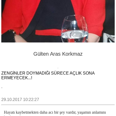
Gülten Aras Korkmaz
ZENGİNLER DOYMADIĞI SÜRECE AÇLIK SONA
ERMEYECEK...!
.
29.10.2017 10:22:27
Hayatı kaybetmekten daha acı bir şey vardır, yaşamın anlamını