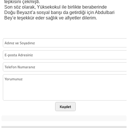
tepkisini çekmişti.
Son söz olarak, Yüksekokul ile birlikte beraberinde
Doğu Beyazıt’a sosyal barışı da getirdiği için Abdulbari
Bey’e teşekkür eder sağlık ve afiyetler dilerim.
Kaydet