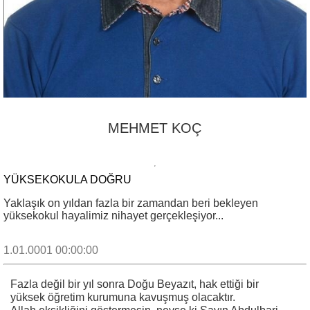
MEHMET KOÇ
YÜKSEKOKULA DOĞRU
Yaklaşık on yıldan fazla bir zamandan beri bekleyen
yüksekokul hayalimiz nihayet gerçekleşiyor...
1.01.0001 00:00:00
Fazla değil bir yıl sonra Doğu Beyazıt, hak ettiği bir
yüksek öğretim kurumuna kavuşmuş olacaktır.