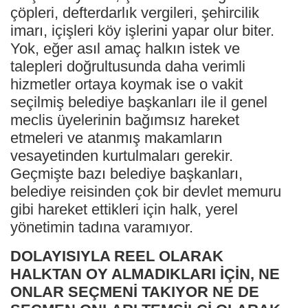
çöpleri, defterdarlık vergileri, şehircilik
imarı, içişleri köy işlerini yapar olur biter.
Yok, eğer asıl amaç halkın istek ve
talepleri doğrultusunda daha verimli
hizmetler ortaya koymak ise o vakit
seçilmiş belediye başkanları ile il genel
meclis üyelerinin bağımsız hareket
etmeleri ve atanmış makamların
vesayetinden kurtulmaları gerekir.
Geçmişte bazı belediye başkanları,
belediye reisinden çok bir devlet memuru
gibi hareket ettikleri için halk, yerel
yönetimin tadına varamıyor.
DOLAYISIYLA REEL OLARAK
HALKTAN OY ALMADIKLARI İÇİN, NE
ONLAR SEÇMENİ TAKIYOR NE DE