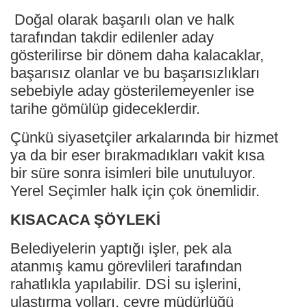
Doğal olarak başarılı olan ve halk
tarafından takdir edilenler aday
gösterilirse bir dönem daha kalacaklar,
başarısız olanlar ve bu başarısızlıkları
sebebiyle aday gösterilemeyenler ise
tarihe gömülüp gideceklerdir.
Çünkü siyasetçiler arkalarında bir hizmet
ya da bir eser bırakmadıkları vakit kısa
bir süre sonra isimleri bile unutuluyor.
Yerel Seçimler halk için çok önemlidir.
KISACACA ŞÖYLEKİ
Belediyelerin yaptığı işler, pek ala
atanmış kamu görevlileri tarafından
rahatlıkla yapılabilir. DSİ su işlerini,
ulaştırma yolları, çevre müdürlüğü