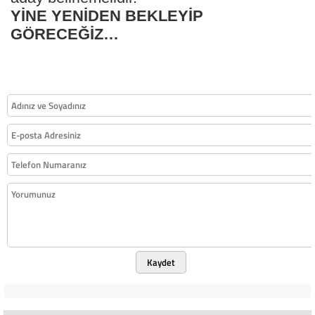
YİNE YENİDEN BEKLEYİP
GÖRECEĞİZ…
Kaydet