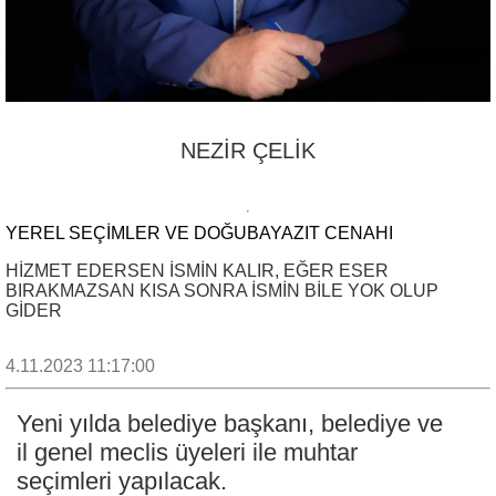
NEZİR ÇELİK
YEREL SEÇİMLER VE DOĞUBAYAZIT CENAHI
HİZMET EDERSEN İSMİN KALIR, EĞER ESER
BIRAKMAZSAN KISA SONRA İSMİN BİLE YOK OLUP
GİDER
4.11.2023 11:17:00
Yeni yılda belediye başkanı, belediye ve
il genel meclis üyeleri ile muhtar
seçimleri yapılacak.