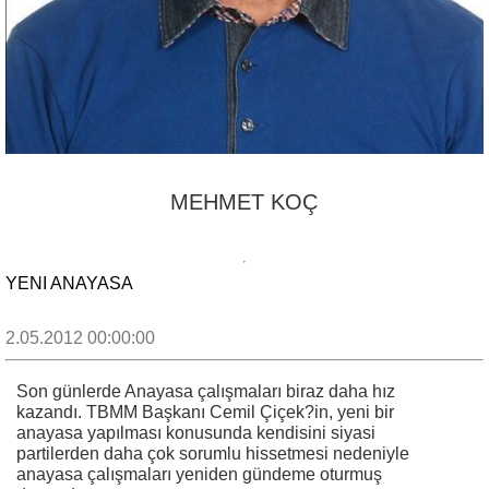
MEHMET KOÇ
YENI ANAYASA
2.05.2012 00:00:00
Son günlerde Anayasa çalışmaları biraz daha hız
kazandı. TBMM Başkanı Cemil Çiçek?in, yeni bir
anayasa yapılması konusunda kendisini siyasi
partilerden daha çok sorumlu hissetmesi nedeniyle
anayasa çalışmaları yeniden gündeme oturmuş