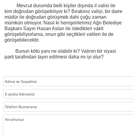
Mevcut durumda belli kişiler dışında il valisi ile
kim doğrudan görüşebiliyor ki? Bırakınız valiyi, bir daire
müdür ile doğrudan görüşmek dahi çoğu zaman
mümkün olmuyor. Nasıl ki hemşerilerimiz Ağrı Belediye
Başkanı Sayın Hasan Aslan ile istedikleri vakit
görüşebiliyorlarsa, onun gibi seçtikleri valileri ile de
görüşebilecektir.
Bunun kötü yanı ne olabilir ki? Valinin bir siyasi
parti tarafından tayın edilmesi daha mı iyi olur?