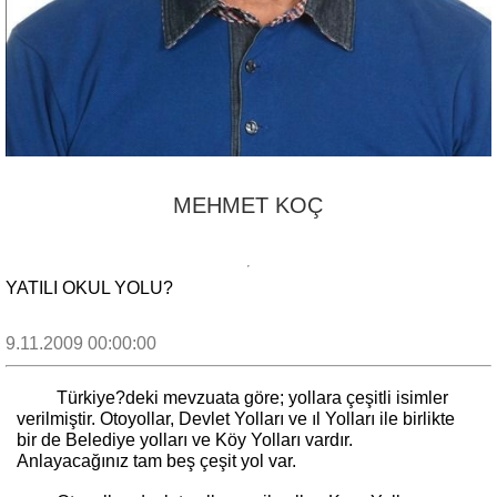
MEHMET KOÇ
YATILI OKUL YOLU?
9.11.2009 00:00:00
Türkiye?deki mevzuata göre; yollara çeşitli isimler
verilmiştir. Otoyollar, Devlet Yolları ve ıl Yolları ile birlikte
bir de Belediye yolları ve Köy Yolları vardır.
Anlayacağınız tam beş çeşit yol var.