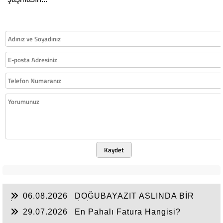
Kaydet
06.08.2026
DOĞUBAYAZIT ASLINDA BİR
İNANÇ MERKEZİDİR
29.07.2026
En Pahalı Fatura Hangisi?