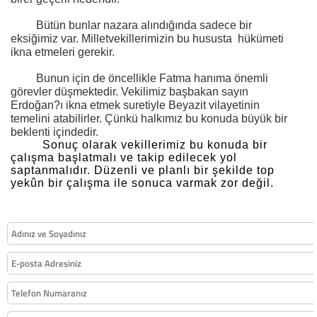
Bütün bunlar nazara alındığında sadece bir
eksiğimiz var. Milletvekillerimizin bu hususta
hükümeti
ikna etmeleri gerekir.
Bunun için de öncellikle Fatma hanıma önemli
görevler düşmektedir. Vekilimiz başbakan sayın
Erdoğan?ı ikna etmek suretiyle Beyazit vilayetinin
temelini atabilirler. Çünkü halkımız bu konuda büyük bir
beklenti içindedir.
Sonuç olarak vekillerimiz bu konuda bir
çalışma başlatmalı ve takip edilecek yol
saptanmalıdır. Düzenli ve planlı bir şekilde top
yekûn bir çalışma ile sonuca varmak zor değil.