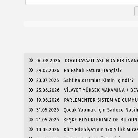
06.08.2026
DOĞUBAYAZIT ASLINDA BİR İNAN
29.07.2026
En Pahalı Fatura Hangisi?
23.07.2026
Sahi Kaldırımlar Kimin İçindir?
25.06.2026
VİLAYET YÜKSEK MAKAMINA / BEY
19.06.2026
PARLEMENTER SISTEM VE CUMHU
31.05.2026
Çocuk Yapmak İçin Sadece Nasi
21.05.2026
KEŞKE BÜYÜKLERİMİZ DE BU GÜN
10.05.2026
Kürt Edebiyatının 170 Yıllık Mira