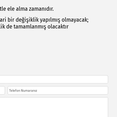
tle ele alma zamanıdır.
ari bir değişiklik yapılmış olmayacak;
klik de tamamlanmış olacaktır