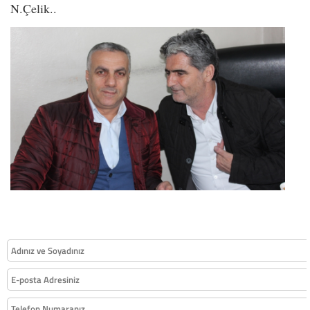
N.Çelik..