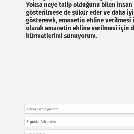
Yoksa neye talip olduğunu bilen insan 
gösterilmese de şükür eder ve daha iyi 
göstererek, emanetin ehline verilmesi
olarak emanetin ehline verilmesi için 
hürmetlerimi sunuyorum.