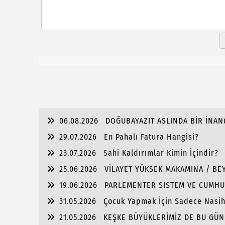
06.08.2026
DOĞUBAYAZIT ASLINDA BİR İNAN
29.07.2026
En Pahalı Fatura Hangisi?
23.07.2026
Sahi Kaldırımlar Kimin İçindir?
25.06.2026
VİLAYET YÜKSEK MAKAMINA / BEY
19.06.2026
PARLEMENTER SISTEM VE CUMHU
31.05.2026
Çocuk Yapmak İçin Sadece Nasi
21.05.2026
KEŞKE BÜYÜKLERİMİZ DE BU GÜN