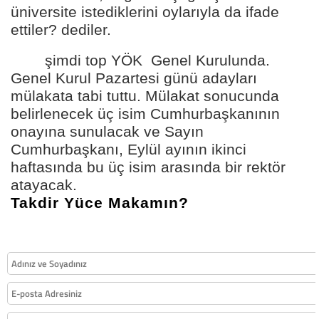
üniversite istediklerini oylarıyla da ifade
ettiler? dediler.
şimdi top YÖK Genel Kurulunda.
Genel Kurul Pazartesi günü adayları
mülakata tabi tuttu. Mülakat sonucunda
belirlenecek üç isim Cumhurbaşkanının
onayına sunulacak ve Sayın
Cumhurbaşkanı, Eylül ayının ikinci
haftasında bu üç isim arasında bir rektör
atayacak.
Takdir Yüce Makamın?