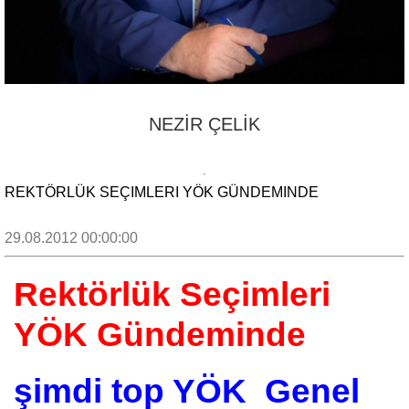
NEZİR ÇELİK
REKTÖRLÜK SEÇIMLERI YÖK GÜNDEMINDE
29.08.2012 00:00:00
Rektörlük Seçimleri
YÖK Gündeminde
şimdi top YÖK Genel