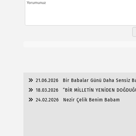
21.06.2026
Bir Babalar Günü Daha Sensiz 
18.03.2026
“BİR MİLLETİN YENİDEN DOĞDUĞ
24.02.2026
Nezir Çelik Benim Babam