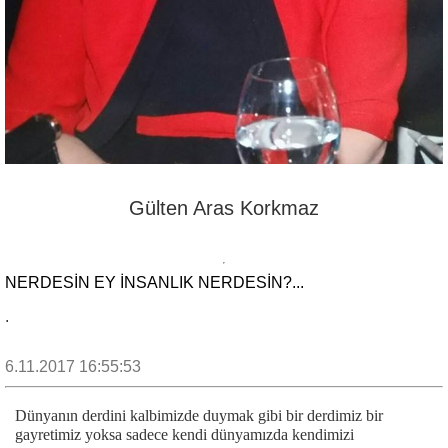
Gülten Aras Korkmaz
NERDESİN EY İNSANLIK NERDESİN?...
.
6.11.2017 16:55:53
Dünyanın derdini kalbimizde duymak gibi bir derdimiz bir
gayretimiz yoksa sadece kendi dünyamızda kendimizi