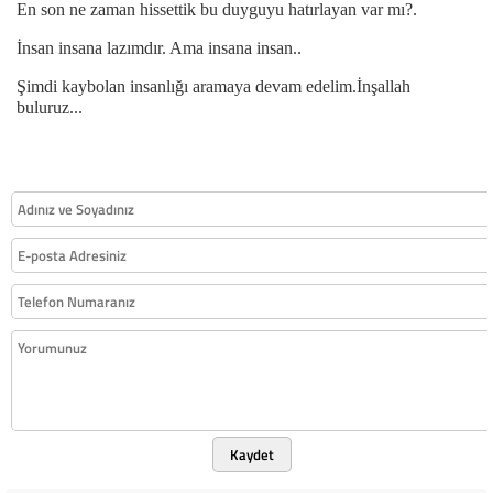
En son ne zaman hissettik bu duyguyu hatırlayan var mı?.
İnsan insana lazımdır. Ama insana insan..
Şimdi kaybolan insanlığı aramaya devam edelim.İnşallah
buluruz...
Kaydet