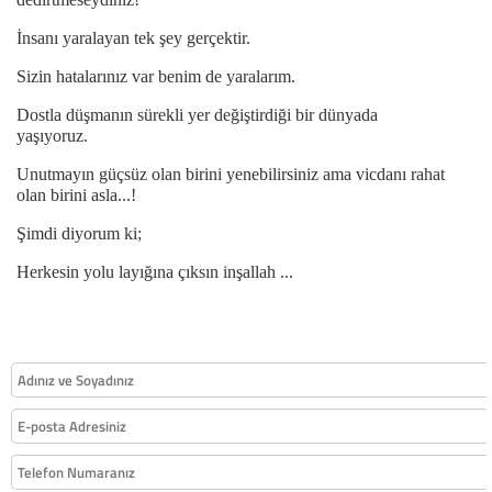
İnsanı yaralayan tek şey gerçektir.
Sizin hatalarınız var benim de yaralarım.
Dostla düşmanın sürekli yer değiştirdiği bir dünyada
yaşıyoruz.
Unutmayın güçsüz olan birini yenebilirsiniz ama vicdanı rahat
olan birini asla...!
Şimdi diyorum ki;
Herkesin yolu layığına çıksın inşallah ...