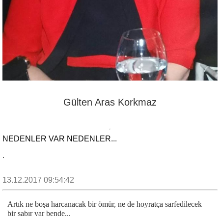
Gülten Aras Korkmaz
NEDENLER VAR NEDENLER...
.
13.12.2017 09:54:42
Artık ne boşa harcanacak bir ömür, ne de hoyratça sarfedilecek
bir sabır var bende...