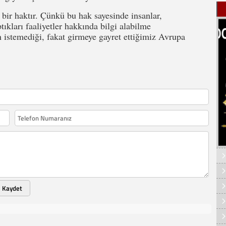
 haktır. Çünkü bu hak sayesinde insanlar,
ıkları faaliyetler hakkında bilgi alabilme
 istemediği, fakat girmeye gayret ettiğimiz Avrupa
Kaydet