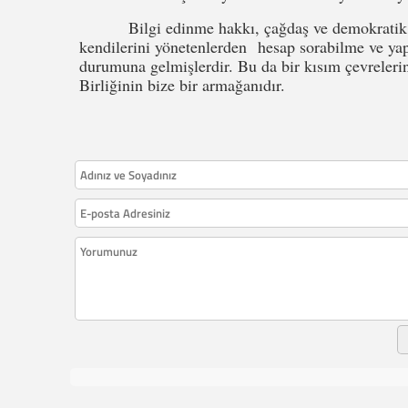
Bilgi edinme hakkı, çağdaş ve demokratik bir
kendilerini yönetenlerden hesap sorabilme ve yapt
durumuna gelmişlerdir. Bu da bir kısım çevrelerin
Birliğinin bize bir armağanıdır.