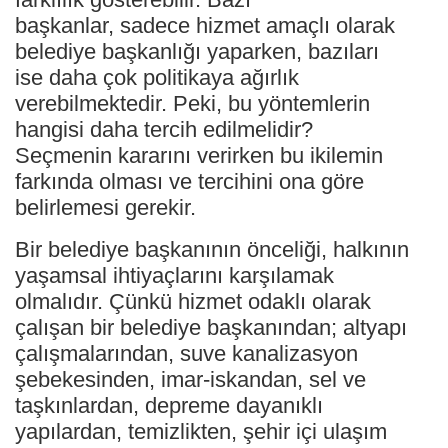
başkanlar, sadece hizmet amaçlı olarak
belediye başkanlığı yaparken, bazıları
ise daha çok politikaya ağırlık
verebilmektedir. Peki, bu yöntemlerin
hangisi daha tercih edilmelidir?
Seçmenin kararını verirken bu ikilemin
farkında olması ve tercihini ona göre
belirlemesi gerekir.
Bir belediye başkanının önceliği, halkının
yaşamsal ihtiyaçlarını karşılamak
olmalıdır. Çünkü hizmet odaklı olarak
çalışan bir belediye başkanından; altyapı
çalışmalarından, suve kanalizasyon
şebekesinden, imar-iskandan, sel ve
taşkınlardan, depreme dayanıklı
yapılardan, temizlikten, şehir içi ulaşım