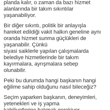
planda kalır, o zaman da bazı hizmet
alanlarında bir takım sıkıntılar
yaşanabiliyor.
Bir diğer sıkıntı, politik bir anlayışla
hareket edildiği vakit halkın geneline aynı
oranda hizmet sunma güçlükleri de
yaşanabilir. Çünkü
siyasi saiklerle yapılan çalışmalarda
belediye hizmetlerinde bir takım
kayırmalara, ayrışmalara sebep
olunabilir.
Peki bu durumda hangi başkanın hangi
eğilime sahip olduğunu nasıl bileceğiz?
Seçim yaparken başkanın, deneyimleri,
yetenekleri ve iş yapma
kabiliyetlerine bakmak gerekiyor.