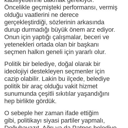
Öncelikle geçmişteki performansı, vermiş
olduğu vaatlerini ne derece
gerçekleştirdiği, sözlerinin arkasında
durup durmadığı büyük önem arz ediyor.
Onun için yaptığı çalışmalar, beceri ve
yetenekleri ortada olan bir başkanı
seçmen halkın geneli için yararlı olur.
Politik bir belediye, doğal olarak bir
ideolojiyi destekleyen seçmenler için
cazip olabilir. Lakin bu ilçede, belediye
politik bir araç olduğu vakit hizmet
sunumunda çeşitli sıkıtılar yaşandığını
hep birlikte gördük.
O sebeple her zaman ifade ettiğim
gibi, politikayı siyasi partiler yapmalı,
Doğubayazıt, Ağrı ya da Patnos belediye