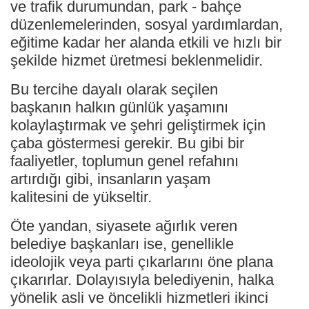
ve trafik durumundan, park - bahçe
düzenlemelerinden, sosyal yardımlardan,
eğitime kadar her alanda etkili ve hızlı bir
şekilde hizmet üretmesi beklenmelidir.
Bu tercihe dayalı olarak seçilen
başkanın halkın günlük yaşamını
kolaylaştırmak ve şehri geliştirmek için
çaba göstermesi gerekir. Bu gibi bir
faaliyetler, toplumun genel refahını
artırdığı gibi, insanların yaşam
kalitesini de yükseltir.
Öte yandan, siyasete ağırlık veren
belediye başkanları ise, genellikle
ideolojik veya parti çıkarlarını öne plana
çıkarırlar. Dolayısıyla belediyenin, halka
yönelik asli ve öncelikli hizmetleri ikinci