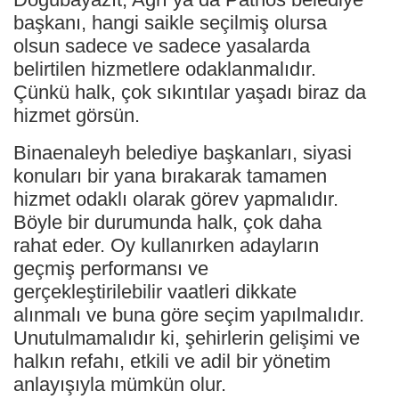
başkanı, hangi saikle seçilmiş olursa
olsun sadece ve sadece yasalarda
belirtilen hizmetlere odaklanmalıdır.
Çünkü halk, çok sıkıntılar yaşadı biraz da
hizmet görsün.
Binaenaleyh belediye başkanları, siyasi
konuları bir yana bırakarak tamamen
hizmet odaklı olarak görev yapmalıdır.
Böyle bir durumunda halk, çok daha
rahat eder. Oy kullanırken adayların
geçmiş performansı ve
gerçekleştirilebilir vaatleri dikkate
alınmalı ve buna göre seçim yapılmalıdır.
Unutulmamalıdır ki, şehirlerin gelişimi ve
halkın refahı, etkili ve adil bir yönetim
anlayışıyla mümkün olur.