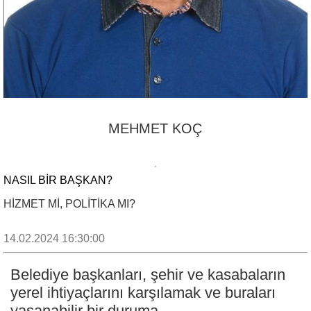
MEHMET KOÇ
NASIL BİR BAŞKAN?
HİZMET Mİ, POLİTİKA MI?
14.02.2024 16:30:00
Belediye başkanları, şehir ve kasabaların
yerel ihtiyaçlarını karşılamak ve buraları
yaşanabilir bir duruma