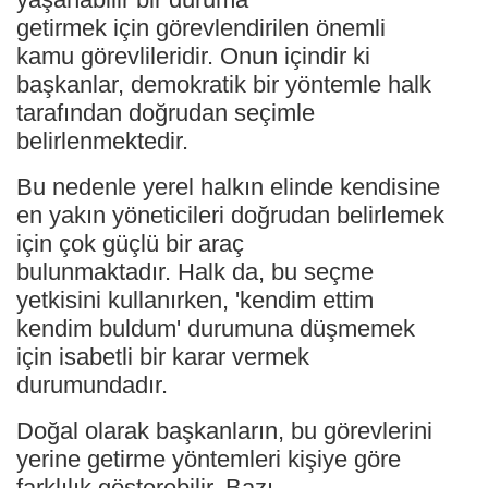
getirmek için görevlendirilen önemli
kamu görevlileridir. Onun içindir ki
başkanlar, demokratik bir yöntemle halk
tarafından doğrudan seçimle
belirlenmektedir.
Bu nedenle yerel halkın elinde kendisine
en yakın yöneticileri doğrudan belirlemek
için çok güçlü bir araç
bulunmaktadır. Halk da, bu seçme
yetkisini kullanırken, 'kendim ettim
kendim buldum' durumuna düşmemek
için isabetli bir karar vermek
durumundadır.
Doğal olarak başkanların, bu görevlerini
yerine getirme yöntemleri kişiye göre
farklılık gösterebilir. Bazı