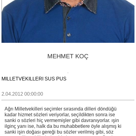
MEHMET KOÇ
MILLETVEKILLERI SUS PUS
2.04.2012 00:00:00
Ağrı Milletvekilleri seçimler sırasında dilleri döndüğü
kadar hizmet sözleri veriyorlar, seçildikten sonra ise
sanki o sözleri hiç vermemişler gibi davranıyorlar. ışin
ilginç yanı ise, halk da bu muhabbetlere öyle alışmış ki
sanki işin doğası gereği bu sözler verilmiş gibi, söz