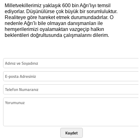
Milletvekillerimiz yaklaşık 600 bin Ağrı’lıyı temsil
ediyorlar. Düşünülürse çok büyük bir sorumluluktur.
Realiteye göre hareket etmek durumundadırlar. O
nedenle Ağrı’lı bile olmayan danışmanları ile
hemşerilerimizi oyalamaktan vazgeçip halkın
beklentileri doğrultusunda çalışmalarını dilerim.
Kaydet