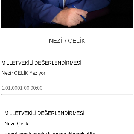
NEZİR ÇELİK
MİLLETVEKİLİ DEĞERLENDİRMESİ
Nezir ÇELİK Yazıyor
1.01.0001 00:00:00
MİLLETVEKİLİ DEĞERLENDİRMESİ
Nezir Çelik