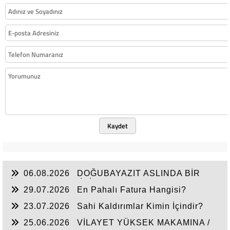
Kaydet
06.08.2026
DOĞUBAYAZIT ASLINDA BİR
İNANÇ MERKEZİDİR
29.07.2026
En Pahalı Fatura Hangisi?
23.07.2026
Sahi Kaldırımlar Kimin İçindir?
25.06.2026
VİLAYET YÜKSEK MAKAMINA /