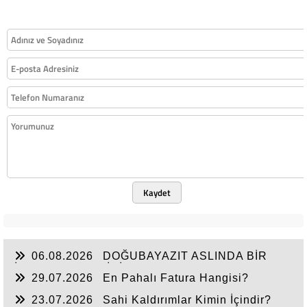
Kaydet
06.08.2026
DOĞUBAYAZIT ASLINDA BİR
İNANÇ MERKEZİDİR
29.07.2026
En Pahalı Fatura Hangisi?
23.07.2026
Sahi Kaldırımlar Kimin İçindir?