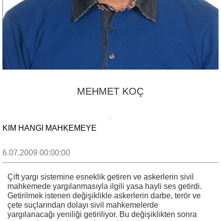
MEHMET KOÇ
KIM HANGI MAHKEMEYE
6.07.2009 00:00:00
Çift yargı sistemine esneklik getiren ve askerlerin sivil
mahkemede yargılanmasıyla ilgili yasa hayli ses getirdi.
Getirilmek istenen değişiklikle askerlerin
darbe, terör ve
çete suçlarından dolayı sivil mahkemelerde
yargılanacağı yeniliği getiriliyor. Bu değişiklikten sonra