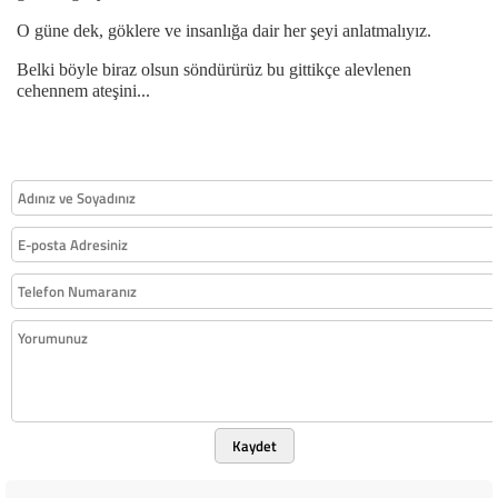
O güne dek, göklere ve insanlığa dair her şeyi anlatmalıyız.
Belki böyle biraz olsun söndürürüz bu gittikçe alevlenen
cehennem ateşini...
Kaydet