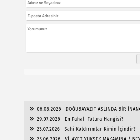
06.08.2026
DOĞUBAYAZIT ASLINDA BİR İNAN
29.07.2026
En Pahalı Fatura Hangisi?
23.07.2026
Sahi Kaldırımlar Kimin İçindir?
25.06.2026
VİLAYET YÜKSEK MAKAMINA / BEY