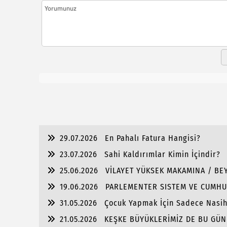
29.07.2026
En Pahalı Fatura Hangisi?
23.07.2026
Sahi Kaldırımlar Kimin İçindir?
25.06.2026
VİLAYET YÜKSEK MAKAMINA / BEY
19.06.2026
PARLEMENTER SISTEM VE CUMHU
31.05.2026
Çocuk Yapmak İçin Sadece Nasi
21.05.2026
KEŞKE BÜYÜKLERİMİZ DE BU GÜN