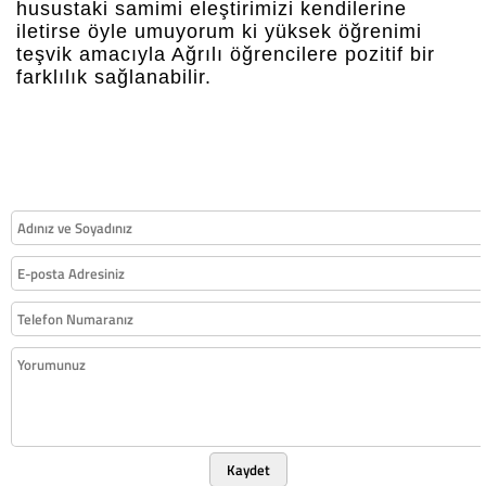
husustaki samimi eleştirimizi kendilerine
iletirse öyle umuyorum ki yüksek öğrenimi
teşvik amacıyla Ağrılı öğrencilere pozitif bir
farklılık sağlanabilir.
Kaydet