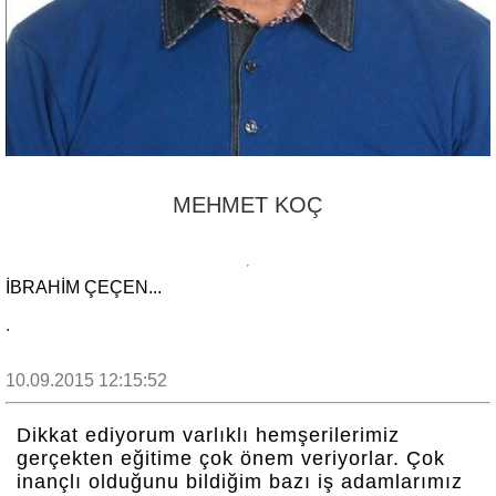
MEHMET KOÇ
İBRAHİM ÇEÇEN...
.
10.09.2015 12:15:52
Dikkat ediyorum varlıklı hemşerilerimiz
gerçekten eğitime çok önem veriyorlar. Çok
inançlı olduğunu bildiğim bazı iş adamlarımız