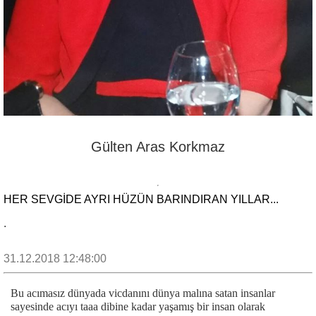
Gülten Aras Korkmaz
HER SEVGİDE AYRI HÜZÜN BARINDIRAN YILLAR...
.
31.12.2018 12:48:00
Bu acımasız dünyada vicdanını dünya malına satan insanlar
sayesinde acıyı taaa dibine kadar yaşamış bir insan olarak