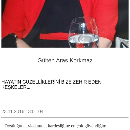
Gülten Aras Korkmaz
HAYATIN GÜZELLİKLERİNİ BİZE ZEHİR EDEN
KEŞKELER...
.
23.11.2016 13:01:04
Dostluğuna, vicdanına, kardeşliğine en çok güvendiğim