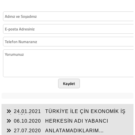
Kaydet
24.01.2021
TÜRKİYE İLE ÇİN EKONOMİK İŞ
BİRLİĞİNİ ARTTIRMALI
06.10.2020
HERKESİN ADI YABANCI
27.07.2020
ANLATAMADIKLARIM…