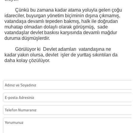
Çünkü bu zamana kadar atama yoluyla gelen çoğu
idareciler, buyurgan yönetim biçiminin dışına çıkmamış,
vatandaşa devamlı tepeden bakmış, halk ile doğrudan
muhatap olmadan dolaylı olarak görüşmüş,
sade
vatandaşlar devlet baskısı karşısında devamlı mağdur
duruma düşmüşlerdir.
Görülüyor ki
Devlet adamları
vatandaşına ne
kadar yakın olursa, devlet
işler de yurttaş sıkıntıları da
daha kolay çözülüyor.