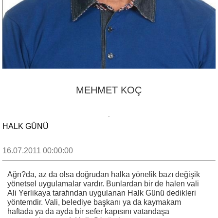
MEHMET KOÇ
HALK GÜNÜ
16.07.2011 00:00:00
Ağrı?da, az da olsa doğrudan halka yönelik bazı değişik
yönetsel uygulamalar vardır. Bunlardan bir de halen vali
Ali Yerlikaya tarafından uygulanan Halk Günü dedikleri
yöntemdir. Vali, belediye başkanı ya da kaymakam
haftada ya da ayda bir sefer kapısını vatandaşa