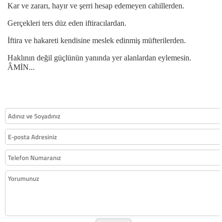
Kar ve zararı, hayır ve şerri hesap edemeyen cahillerden.
Gerçekleri ters düz eden iftiracılardan.
İftira ve hakareti kendisine meslek edinmiş müfterilerden.
Haklının değil güçlünün yanında yer alanlardan eylemesin.
ÂMİN...