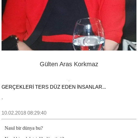
Gülten Aras Korkmaz
GERÇEKLERİ TERS DÜZ EDEN İNSANLAR...
.
10.02.2018 08:29:40
Nasıl bir dünya bu?