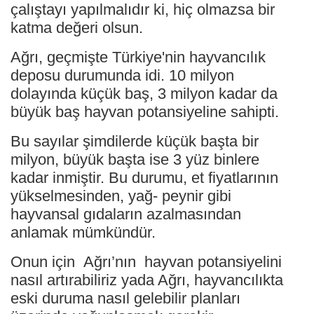
çalıştayı yapılmalıdır ki, hiç olmazsa bir
katma değeri olsun.
Ağrı, geçmişte Türkiye'nin hayvancılık
deposu durumunda idi. 10 milyon
dolayında küçük baş, 3 milyon kadar da
büyük baş hayvan potansiyeline sahipti.
Bu sayılar şimdilerde küçük başta bir
milyon, büyük başta ise 3 yüz binlere
kadar inmiştir. Bu durumu, et fiyatlarının
yükselmesinden, yağ- peynir gibi
hayvansal gıdaların azalmasından
anlamak mümkündür.
Onun için Ağrı’nın hayvan potansiyelini
nasıl artırabiliriz yada Ağrı, hayvancılıkta
eski duruma nasıl gelebilir planları