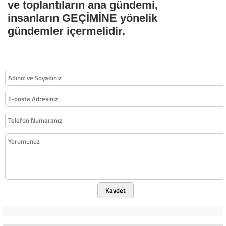
ve toplantıların ana gündemi,
insanların GEÇİMİNE yönelik
gündemler içermelidir.
Kaydet