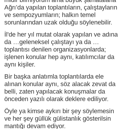
Ağrı’da yapılan toplantıların, çalıştayların
ve sempozyumların; halkın temel
sorunlarından uzak olduğu söylenebilir.
İl'de her yıl mutat olarak yapılan ve adına
da …geleneksel çalıştayı ya da …
toplantısı denilen organizasyonlarda;
işlenen konular hep aynı, katılımcılar da
aynı kişiler.
Bir başka anlatımla toplantılarda ele
alınan konular aynı, söz alacak zevat da
belli, zaten yapılacak konuşmalar da
önceden yazılı olarak deklere ediliyor.
Öyle ya kimse aykırı bir şey söylemesin
ve her şey güllük gülistanlık gösterilsin
mantığı devam ediyor.