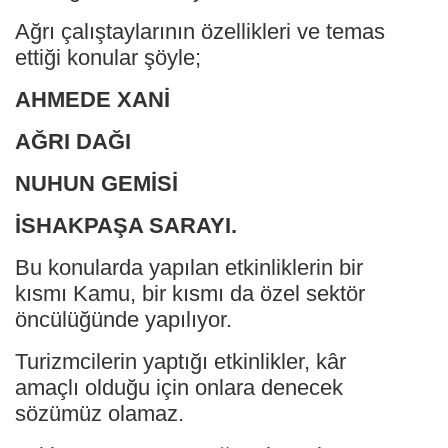
Ağrı çalıştaylarının özellikleri ve temas
ettiği konular şöyle;
AHMEDE XANİ
AĞRI DAĞI
NUHUN GEMİSİ
İSHAKPAŞA SARAYI.
Bu konularda yapılan etkinliklerin bir
kısmı Kamu, bir kısmı da özel sektör
öncülüğünde yapılıyor.
Turizmcilerin yaptığı etkinlikler, kâr
amaçlı olduğu için onlara denecek
sözümüz olamaz.