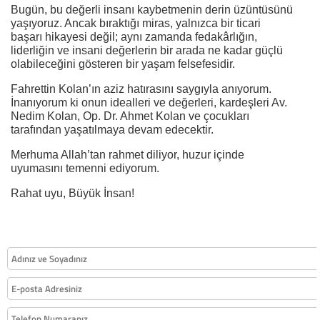
Bugün, bu değerli insanı kaybetmenin derin üzüntüsünü
yaşıyoruz. Ancak bıraktığı miras, yalnızca bir ticari
başarı hikayesi değil; aynı zamanda fedakârlığın,
liderliğin ve insani değerlerin bir arada ne kadar güçlü
olabileceğini gösteren bir yaşam felsefesidir.
Fahrettin Kolan’ın aziz hatırasını saygıyla anıyorum.
İnanıyorum ki onun idealleri ve değerleri, kardeşleri Av.
Nedim Kolan, Op. Dr. Ahmet Kolan ve çocukları
tarafından yaşatılmaya devam edecektir.
Merhuma Allah’tan rahmet diliyor, huzur içinde
uyumasını temenni ediyorum.
Rahat uyu, Büyük İnsan!