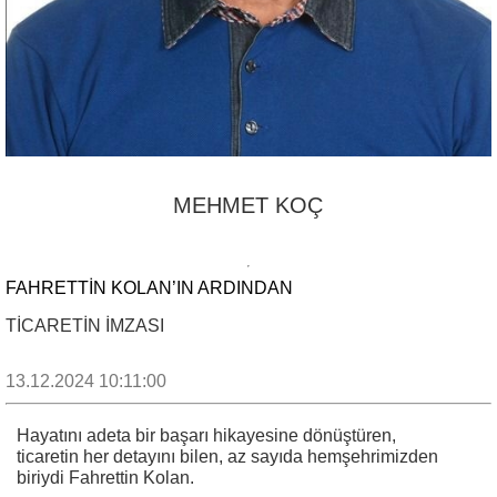
MEHMET KOÇ
FAHRETTİN KOLAN’IN ARDINDAN
TİCARETİN İMZASI
13.12.2024 10:11:00
Hayatını adeta bir başarı hikayesine dönüştüren,
ticaretin her detayını bilen, az sayıda hemşehrimizden
biriydi Fahrettin Kolan.