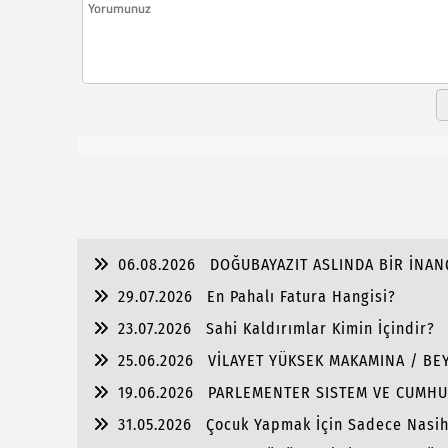
06.08.2026
DOĞUBAYAZIT ASLINDA BİR İNAN
29.07.2026
En Pahalı Fatura Hangisi?
23.07.2026
Sahi Kaldırımlar Kimin İçindir?
25.06.2026
VİLAYET YÜKSEK MAKAMINA / BEY
19.06.2026
PARLEMENTER SISTEM VE CUMHU
31.05.2026
Çocuk Yapmak İçin Sadece Nasi