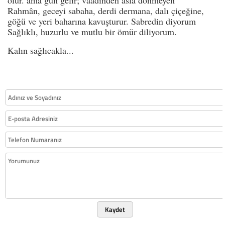
Rahmân, geceyi sabaha, derdi dermana, dalı çiçeğine,
göğü ve yeri baharına kavuşturur. Sabredin diyorum
Sağlıklı, huzurlu ve mutlu bir ömür diliyorum.
Kalın sağlıcakla...
Kaydet