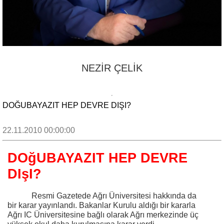
NEZİR ÇELİK
DOĞUBAYAZIT HEP DEVRE DIŞI?
22.11.2010 00:00:00
DOğUBAYAZIT HEP DEVRE
DIşI?
Resmi Gazetede Ağrı Üniversitesi hakkında da
bir karar yayınlandı. Bakanlar Kurulu aldığı bir kararla
Ağrı IC Üniversitesine bağlı olarak Ağrı merkezinde üç