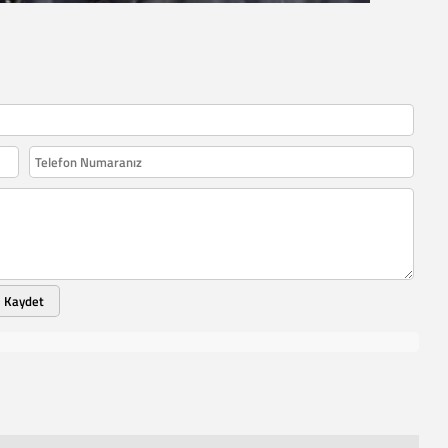
Kaydet