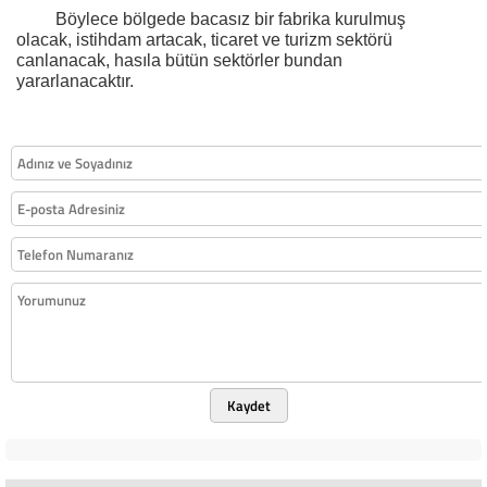
Böylece bölgede bacasız bir fabrika kurulmuş
olacak, istihdam artacak, ticaret ve turizm sektörü
canlanacak, hasıla bütün sektörler bundan
yararlanacaktır.
Kaydet