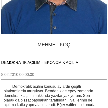
MEHMET KOÇ
DEMOKRATIK AÇILIM = EKONOMIK AÇILIM
8.02.2010 00:00:00
Demokratik açılım konusu aylardır çeşitli
platformlarda tartışılıyor. Bendeniz de epey zamandır
demokratik açılım hakkında yazılar yazıyorum. Son
olarak da bizzat başbakan tarafından il valilerinin de
açılıma katkı yapmaları istendi. Eğer valiler bu konuda