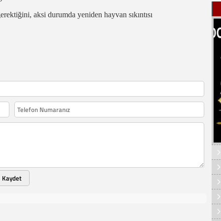
rektiğini, aksi durumda yeniden hayvan sıkıntısı
Kaydet