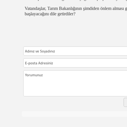
Vatandaşlar, Tarım Bakanlığının şimdiden önlem alması ge
başlayacağını dile getirdiler?