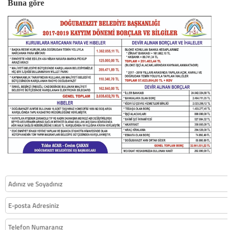
Buna göre