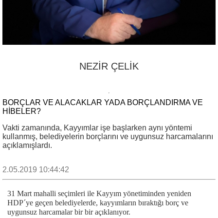
NEZİR ÇELİK
BORÇLAR VE ALACAKLAR YADA BORÇLANDIRMA VE
HİBELER?
Vakti zamanında, Kayyımlar işe başlarken aynı yöntemi
kullanmış, belediyelerin borçlarını ve uygunsuz harcamalarını
açıklamışlardı.
2.05.2019 10:44:42
31 Mart mahalli seçimleri ile Kayyım yönetiminden yeniden
HDP´ye geçen belediyelerde, kayyımların bıraktığı borç ve
uygunsuz harcamalar bir bir açıklanıyor.