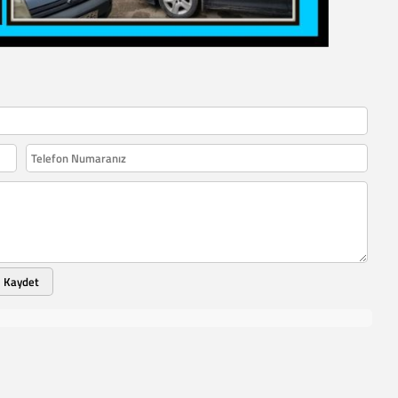
Kaydet