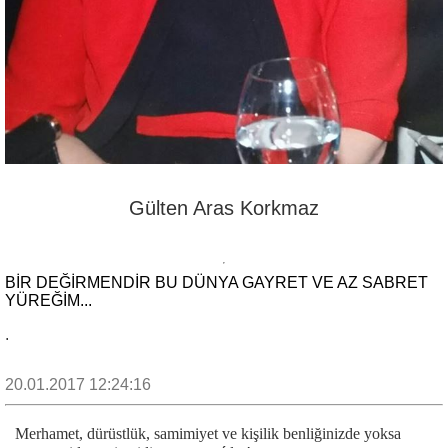
Gülten Aras Korkmaz
BİR DEĞİRMENDİR BU DÜNYA GAYRET VE AZ SABRET
YÜREĞİM...
.
20.01.2017 12:24:16
Merhamet, dürüstlük, samimiyet ve kişilik benliğinizde yoksa