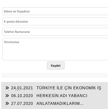
Kaydet
24.01.2021
TÜRKİYE İLE ÇİN EKONOMİK İŞ
BİRLİĞİNİ ARTTIRMALI
06.10.2020
HERKESİN ADI YABANCI
27.07.2020
ANLATAMADIKLARIM…