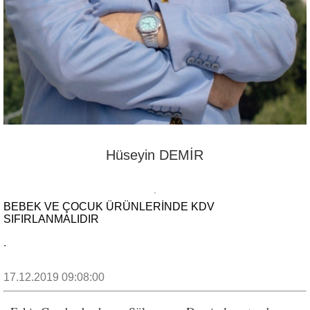
Hüseyin DEMİR
BEBEK VE ÇOCUK ÜRÜNLERINDE KDV
SIFIRLANMALIDIR
.
17.12.2019 09:08:00