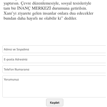
yaptırsın. Çevre düzenlemesiyle, sosyal tesisleriyle
tam bir İNANÇ MERKEZİ durumuna getirilsin.
Xani’yi ziyarete gelen insanlar onlara dua edecekler
bundan daha hayırlı ne olabilir ki” dediler.
Kaydet