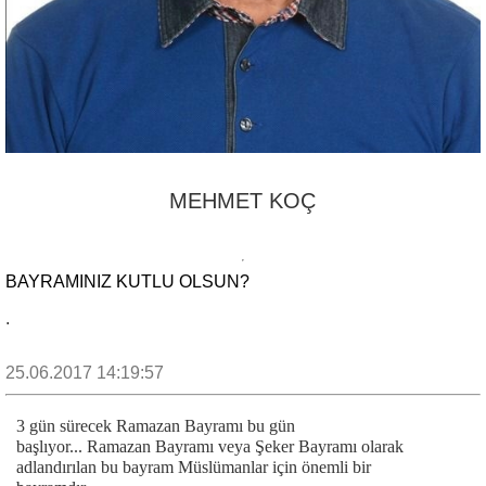
MEHMET KOÇ
BAYRAMINIZ KUTLU OLSUN?
.
25.06.2017 14:19:57
3 gün sürecek Ramazan Bayramı bu gün
başlıyor... Ramazan Bayramı veya Şeker Bayramı olarak
adlandırılan bu bayram Müslümanlar için önemli bir