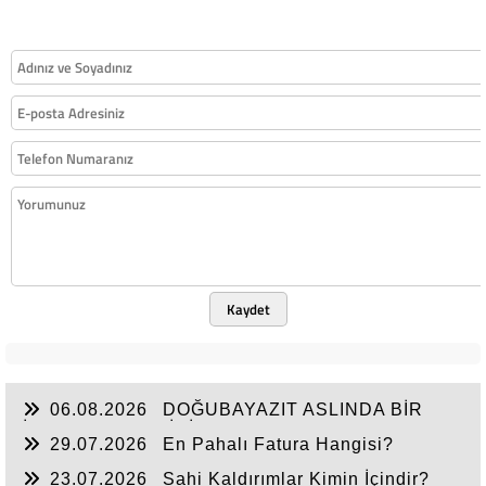
Kaydet
06.08.2026
DOĞUBAYAZIT ASLINDA BİR
İNANÇ MERKEZİDİR
29.07.2026
En Pahalı Fatura Hangisi?
23.07.2026
Sahi Kaldırımlar Kimin İçindir?