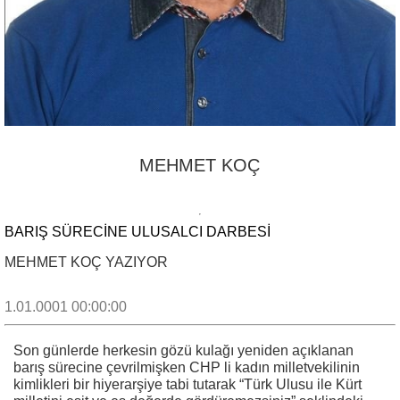
MEHMET KOÇ
BARIŞ SÜRECİNE ULUSALCI DARBESİ
MEHMET KOÇ YAZIYOR
1.01.0001 00:00:00
Son günlerde herkesin gözü kulağı yeniden açıklanan
barış sürecine çevrilmişken CHP li kadın milletvekilinin
kimlikleri bir hiyerarşiye tabi tutarak “Türk Ulusu ile Kürt