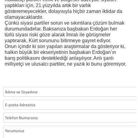
yaptıkları için, 21.yüzyılda artık bir varlık
gösteremeyecekler, dolayısıyla hiçbir zaman iktidar da
olamayacaklardır.
Çünkü siyasi partiler sorun ve sıkıntılara çözüm bulmak
durumundadırlar. Baksanıza başbakan Erdoğan her
türlü siyasi riski göze alarak İmralı ile görüşmeler
yaptırarak, Kürt sorununu bitirmeye gayret ediyor.
Onun içindir ki son yapılan araştırmalar da gösteriyor ki,
halkın büyük bir ekseriyetinin başbakan Erdoğan’ın
barış politikasını desteklediği anlaşılıyor. Anlı şanlı
milliyetçi ve ulusalcı partiler, ne yazık ki bunu göremiyor.