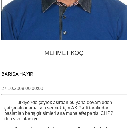
MEHMET KOÇ
BARIŞA HAYIR
27.10.2009 00:00:00
Türkiye?de çeyrek asırdan bu yana devam eden
çatışmalı ortama son vermek için AK Parti tarafından
başlatılan barış girişimleri ana muhalefet partisi CHP?
den vize alamıyor.