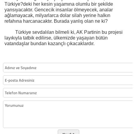
Türkiye?deki her kesin yaşamına olumlu bir şekilde
yansıyacaktır. Gencecik insanlar ölmeyecek, analar
ağlamayacak, milyarlarca dolar silah yerine halkın
refahına harcanacaktır. Burada yanlış olan ne ki?
Türkiye sevdalıları bilmeli ki, AK Partinin bu projesi
layıkıyla tatbik edilirse, ülkemizde yaşayan bütün
vatandaşlar bundan kazançlı çıkacaklardır.