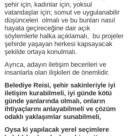
şehir için, kadınlar için, yoksul
vatandaşlar için; somut ve uygulanabilir
düşünceleri olmalı ve bu bunları nasıl
hayata geçireceğine dair açık
söylemlerle halka açıklamalı, bu projeler
şehirde yaşayan herkesi kapsayacak
şekilde ortaya konulmalı.
Ayrıca, adayın iletişim becerileri ve
insanlarla olan ilişkileri de önemlidir.
Belediye Reisi, şehir sakinleriyle iyi
iletişim kurabilmeli, iyi günde kötü
günde yanlarında olmalı, onların
ihtiyaçlarını anlayabilmeli ve çözüm
odaklı yaklaşımlar sunabilmeli,
Oysa ki yapılacak yerel seçimlere