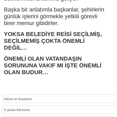
Başka bir anlatımla başkanlar, şehirlerin
günlük işlerini görmekle yetkili görevli
birer memur gibidirler.
YOKSA BELEDİYE REİSİ SEÇİLMİŞ,
SEÇİLMEMİŞ ÇOKTA ÖNEMLİ
DEĞİL…
ÖNEMLİ OLAN VATANDAŞIN
SORUNUNA VAKIF MI İŞTE ÖNEMLİ
OLAN BUDUR…