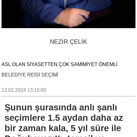
NEZİR ÇELİK
ASL OLAN SİYASETTEN ÇOK SAMİMİYET ÖNEMLİ
BELEDİYE REİSİ SEÇİMİ
12.02.2024 13:10:00
Şunun şurasında anlı şanlı
seçimlere 1.5 aydan daha az
bir zaman kala, 5 yıl süre ile