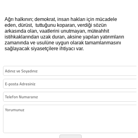
Ağrı halkının; demokrat, insan hakları için mücadele
eden, dürüst,
tuttuğunu koparan, verdiği sözün
arkasında olan, vaatlerini unutmayan, müteahhit
istihkaklarından uzak duran, aksine yapılan yatırımların
zamanında ve usulüne uygun olarak tamamlanmasını
sağlayacak siyasetçilere ihtiyacı var.