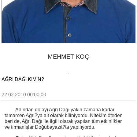
MEHMET KOÇ
AĞRI DAĞI KIMIN?
22.02.2010 00:00:00
Adından dolayı Ağrı Dağı yakın zamana kadar
tamamen Ağrı?ya ait olarak biliniyordu. Nitekim öteden
beri de, Ağrı Dağı ile ilgili olarak yapılan tüm etkinlikler
ve tırmanışlar Doğubayazıt?ta yapılıyordu.