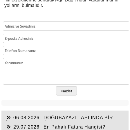
yollarını bulmalıdır.
Kaydet
06.08.2026
DOĞUBAYAZIT ASLINDA BİR
İNANÇ MERKEZİDİR
29.07.2026
En Pahalı Fatura Hangisi?