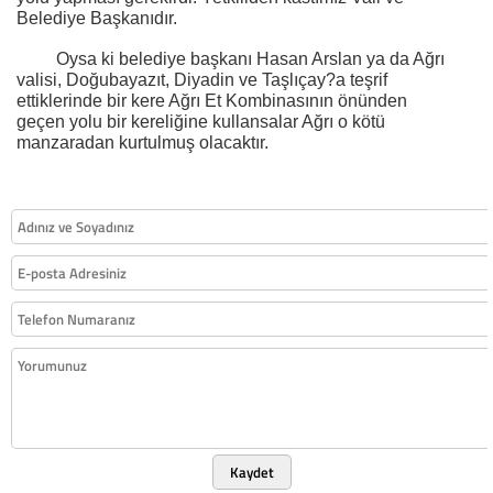
Belediye Başkanıdır.
Oysa ki belediye başkanı Hasan Arslan ya da Ağrı
valisi, Doğubayazıt, Diyadin ve Taşlıçay?a teşrif
ettiklerinde bir kere Ağrı Et Kombinasının önünden
geçen yolu bir kereliğine kullansalar Ağrı o kötü
manzaradan kurtulmuş olacaktır.
Kaydet